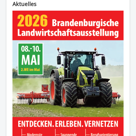
Aktuelles