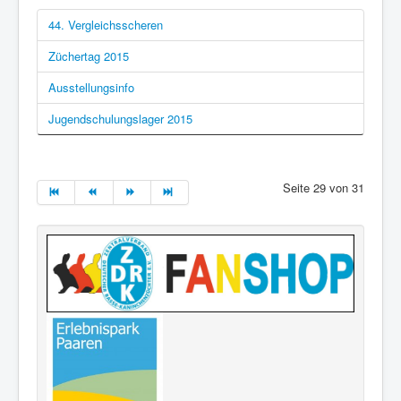
44. Vergleichsscheren
Züchertag 2015
Ausstellungsinfo
Jugendschulungslager 2015
Seite 29 von 31