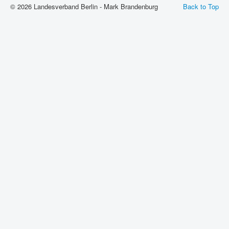
© 2026 Landesverband Berlin - Mark Brandenburg
Back to Top