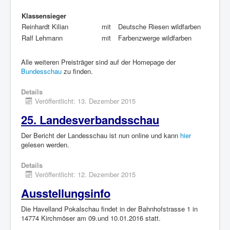
Klassensieger
Reinhardt Kilian
mit
Deutsche Riesen wildfarben
Ralf Lehmann
mit
Farbenzwerge wildfarben
Alle weiteren Preisträger sind auf der Homepage der
Bundesschau
zu finden.
Details
Veröffentlicht: 13. Dezember 2015
25. Landesverbandsschau
Der Bericht der Landesschau ist nun online und kann
hier
gelesen werden.
Details
Veröffentlicht: 12. Dezember 2015
Ausstellungsinfo
Die Havelland Pokalschau findet in der Bahnhofstrasse 1 in
14774 Kirchmöser am 09.und 10.01.2016 statt.