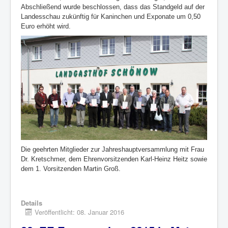
Abschließend wurde beschlossen, dass das Standgeld auf der
Landesschau zukünftig für Kaninchen und Exponate um 0,50
Euro erhöht wird.
Die geehrten Mitglieder zur Jahreshauptversammlung mit Frau
Dr. Kretschmer, dem Ehrenvorsitzenden Karl-Heinz Heitz sowie
dem 1. Vorsitzenden Martin Groß.
Details
Veröffentlicht: 08. Januar 2016